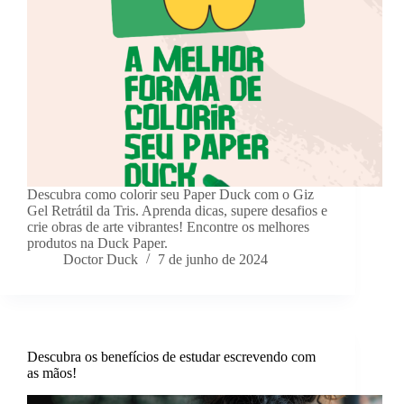
Descubra como colorir seu Paper Duck com o Giz
Gel Retrátil da Tris. Aprenda dicas, supere desafios e
crie obras de arte vibrantes! Encontre os melhores
produtos na Duck Paper.
Doctor Duck
7 de junho de 2024
Descubra os benefícios de estudar escrevendo com
as mãos!