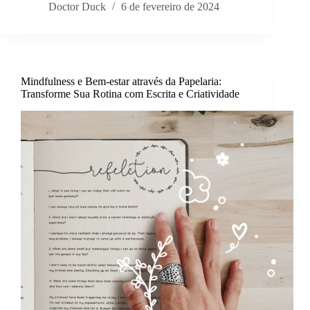
Doctor Duck
6 de fevereiro de 2024
Mindfulness e Bem-estar através da Papelaria:
Transforme Sua Rotina com Escrita e Criatividade