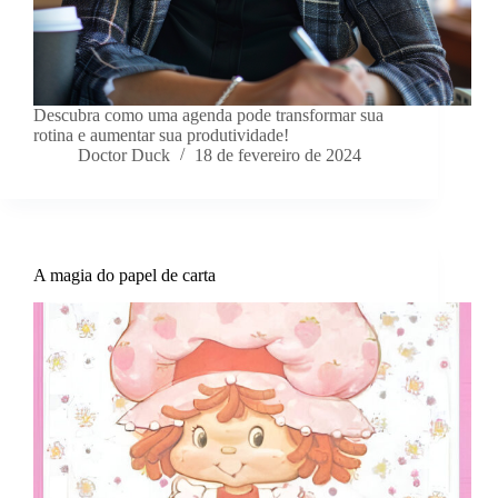
Descubra como uma agenda pode transformar sua
rotina e aumentar sua produtividade!
Doctor Duck
18 de fevereiro de 2024
A magia do papel de carta