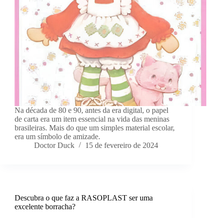
Na década de 80 e 90, antes da era digital, o papel
de carta era um item essencial na vida das meninas
brasileiras. Mais do que um simples material escolar,
era um símbolo de amizade.
Doctor Duck
15 de fevereiro de 2024
Descubra o que faz a RASOPLAST ser uma
excelente borracha?