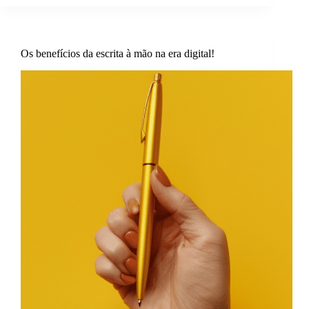
Os benefícios da escrita à mão na era digital!