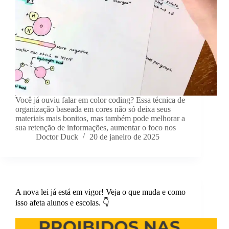
Você já ouviu falar em color coding? Essa técnica de
organização baseada em cores não só deixa seus
materiais mais bonitos, mas também pode melhorar a
sua retenção de informações, aumentar o foco nos
Doctor Duck
20 de janeiro de 2025
A nova lei já está em vigor! Veja o que muda e como
isso afeta alunos e escolas. 👇