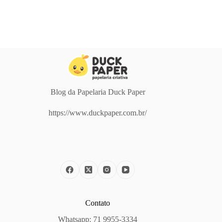
Blog da Papelaria Duck Paper
https://www.duckpaper.com.br/
Contato
Whatsapp: 71 9955-3334