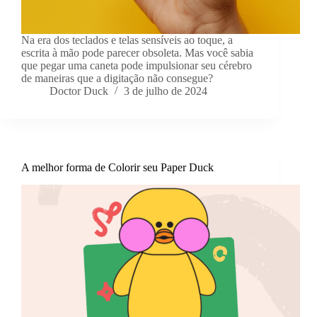
Na era dos teclados e telas sensíveis ao toque, a
escrita à mão pode parecer obsoleta. Mas você sabia
que pegar uma caneta pode impulsionar seu cérebro
de maneiras que a digitação não consegue?
Doctor Duck
3 de julho de 2024
A melhor forma de Colorir seu Paper Duck