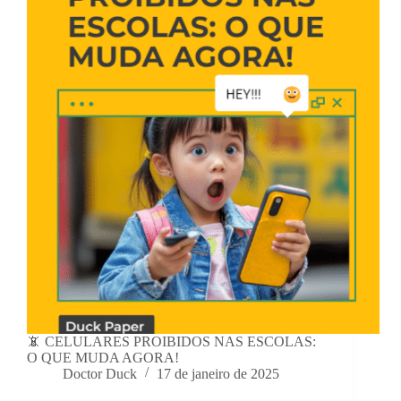
📵 CELULARES PROIBIDOS NAS ESCOLAS:
O QUE MUDA AGORA!
Doctor Duck
17 de janeiro de 2025