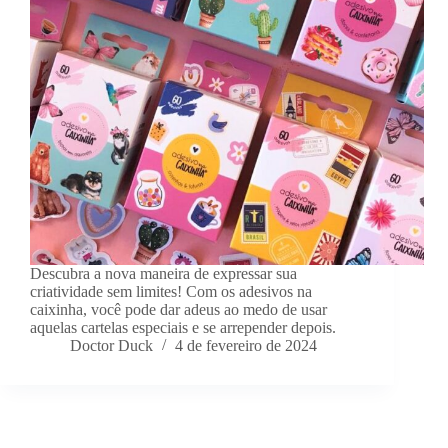
Descubra a nova maneira de expressar sua
criatividade sem limites! Com os adesivos na
caixinha, você pode dar adeus ao medo de usar
aquelas cartelas especiais e se arrepender depois.
Doctor Duck
4 de fevereiro de 2024