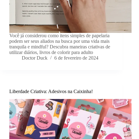
Você já considerou como itens simples de papelaria
podem ser seus aliados na busca por uma vida mais
tranquila e mindful? Descubra maneiras criativas de
utilizar diários, livros de colorir para adulto
Doctor Duck
6 de fevereiro de 2024
Liberdade Criativa: Adesivos na Caixinha!