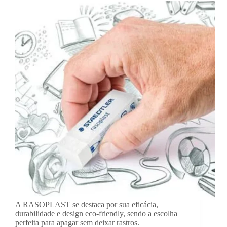
A RASOPLAST se destaca por sua eficácia,
durabilidade e design eco-friendly, sendo a escolha
perfeita para apagar sem deixar rastros.