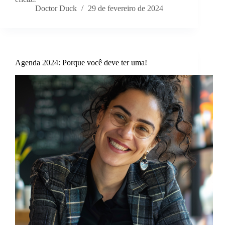
Doctor Duck
29 de fevereiro de 2024
Agenda 2024: Porque você deve ter uma!