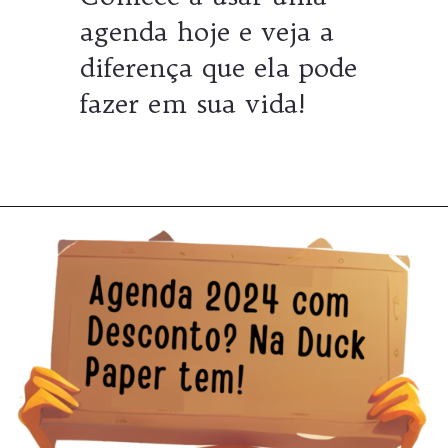
agenda hoje e veja a
diferença que ela pode
fazer em sua vida!