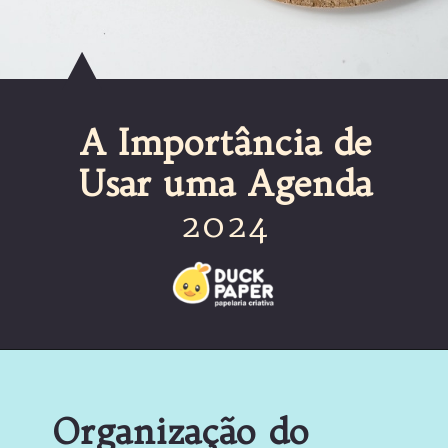
A Importância de
Usar uma Agenda
2024
Organização do