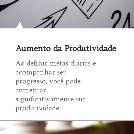
Aumento da Produtividade
Ao definir metas diárias e
acompanhar seu
progresso, você pode
aumentar
significativamente sua
produtividade.