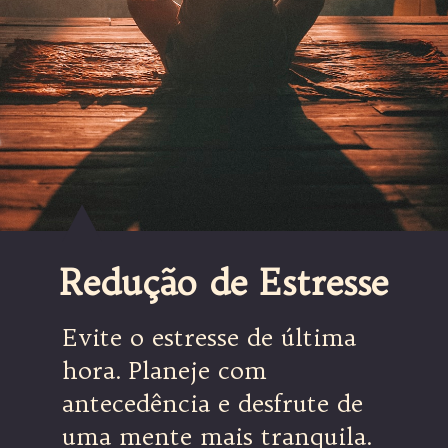
Redução de Estresse
Evite o estresse de última
hora. Planeje com
antecedência e desfrute de
uma mente mais tranquila.