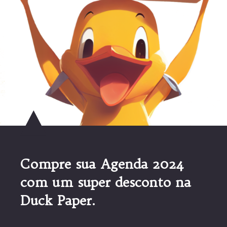
Compre sua Agenda 2024
com um super desconto na
Duck Paper.