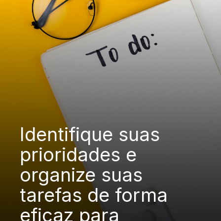
Identifique suas
prioridades e
organize suas
tarefas de forma
eficaz para