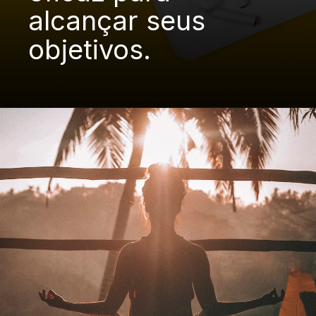
alcançar seus
objetivos.