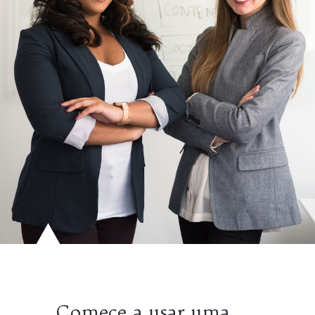
Comece a usar uma