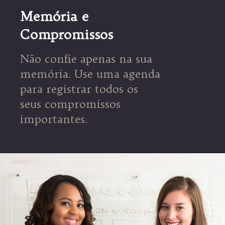
Memória e
Compromissos
Não confie apenas na sua
memória. Use uma agenda
para registrar todos os
seus compromissos
importantes.