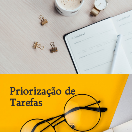
Priorização de
Tarefas