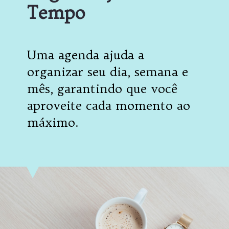
Tempo
Uma agenda ajuda a
organizar seu dia, semana e
mês, garantindo que você
aproveite cada momento ao
máximo.