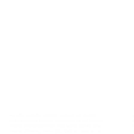
Ao olhar superficialmente, lápis de cor podem
parecer objetos simples, destinados ao uso escolar.
Porém, profissionais das artes sabem que há uma
enorme diferença entre lápis básicos, como os da