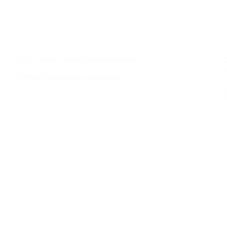
Canetas
Qual a melhor caneta para enfermeiras?