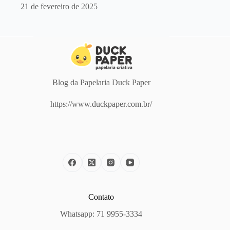
21 de fevereiro de 2025
Blog da Papelaria Duck Paper
https://www.duckpaper.com.br/
Contato
Whatsapp: 71 9955-3334