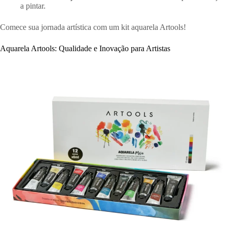
a pintar.
Comece sua jornada artística com um kit aquarela Artools!
Aquarela Artools: Qualidade e Inovação para Artistas