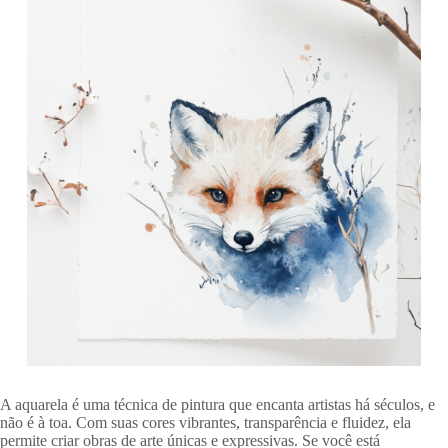
A aquarela é uma técnica de pintura que encanta artistas há séculos, e
não é à toa. Com suas cores vibrantes, transparência e fluidez, ela
permite criar obras de arte únicas e expressivas. Se você está