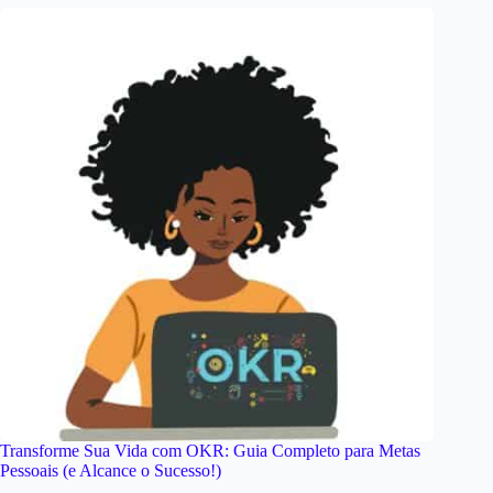
Transforme Sua Vida com OKR: Guia Completo para Metas
Pessoais (e Alcance o Sucesso!)