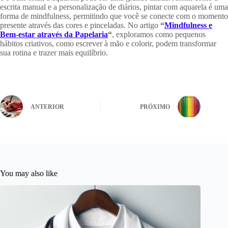
escrita manual e a personalização de diários, pintar com aquarela é uma
forma de mindfulness, permitindo que você se conecte com o momento
presente através das cores e pinceladas. No artigo
“
Mindfulness e
Bem-estar através da Papelaria
“
, exploramos como pequenos
hábitos criativos, como escrever à mão e colorir, podem transformar
sua rotina e trazer mais equilíbrio.
ANTERIOR
PRÓXIMO
You may also like