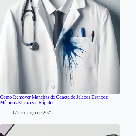
Como Remover Manchas de Caneta de Jalecos Brancos:
Métodos Eficazes e Rápidos
17 de março de 2025