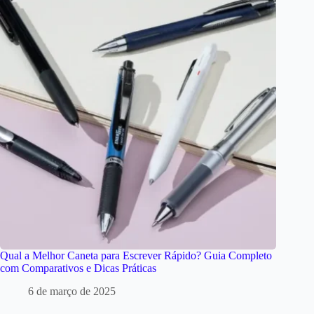
Qual a Melhor Caneta para Escrever Rápido? Guia Completo
com Comparativos e Dicas Práticas
6 de março de 2025