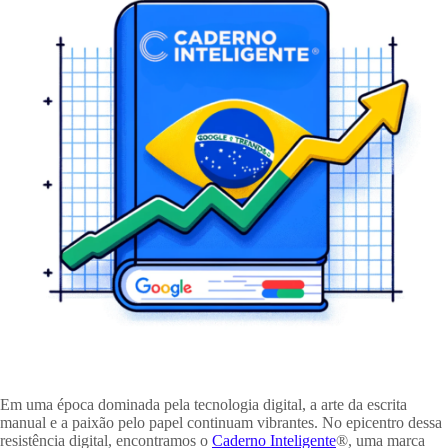
Em uma época dominada pela tecnologia digital, a arte da escrita
manual e a paixão pelo papel continuam vibrantes. No epicentro dessa
resistência digital, encontramos o
Caderno Inteligente
®, uma marca