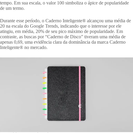
tempo. Em sua escala, o valor 100 simboliza o ápice de popularidade
de um termo.
Durante esse período, o Caderno Inteligente® alcançou uma média de
20 na escala do Google Trends, indicando que o interesse por ele
atingiu, em média, 20% de seu pico máximo de popularidade. Em
contraste, as buscas por “Caderno de Disco” tiveram uma média de
apenas 0,69, uma evidência clara da dominância da marca Caderno
Inteligente® no mercado.