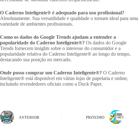
O Caderno Inteligente® é adequado para uso profissional?
Absolutamente. Sua versatilidade e qualidade o tornam ideal para uma
variedade de ambientes profissionais.
Como os dados do Google Trends ajudam a entender a
popularidade do Caderno Inteligente®?
Os dados do Google
Trends fornecem insights sobre o interesse do consumidor e a
popularidade relativa do Caderno Inteligente® ao longo do tempo,
destacando sua posição no mercado.
Onde posso comprar um Caderno Inteligente®?
O Caderno
Inteligente® está disponível em várias lojas de papelaria e online,
incluindo revendedores oficiais como a Duck Paper.
ANTERIOR
PRÓXIMO