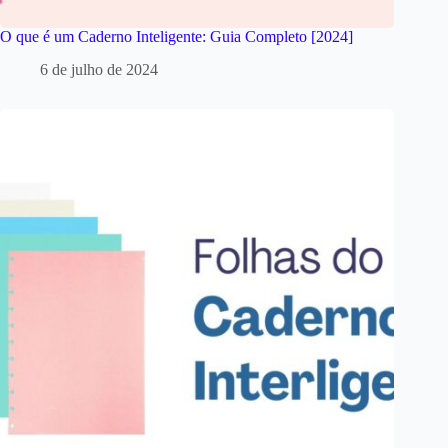
O que é um Caderno Inteligente: Guia Completo [2024]
6 de julho de 2024