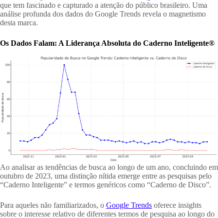
que tem fascinado e capturado a atenção do público brasileiro. Uma
análise profunda dos dados do Google Trends revela o magnetismo
desta marca.
Os Dados Falam: A Liderança Absoluta do Caderno Inteligente®
Ao analisar as tendências de busca ao longo de um ano, concluindo em
outubro de 2023, uma distinção nítida emerge entre as pesquisas pelo
“Caderno Inteligente” e termos genéricos como “Caderno de Disco”.
Para aqueles não familiarizados, o
Google Trends
oferece insights
sobre o interesse relativo de diferentes termos de pesquisa ao longo do