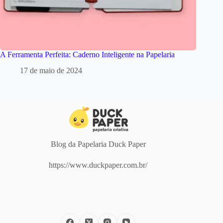
A Ferramenta Perfeita: Caderno Inteligente na Papelaria
17 de maio de 2024
Blog da Papelaria Duck Paper
https://www.duckpaper.com.br/