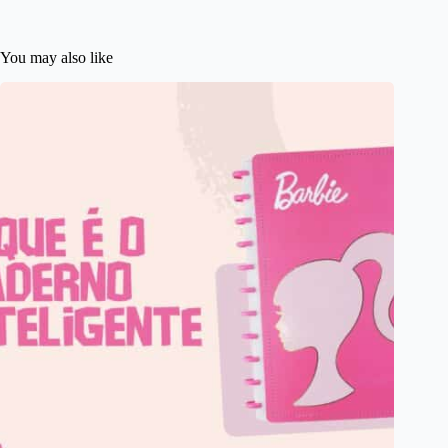
You may also like