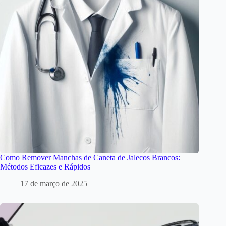
Como Remover Manchas de Caneta de Jalecos Brancos:
Métodos Eficazes e Rápidos
17 de março de 2025