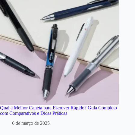
Qual a Melhor Caneta para Escrever Rápido? Guia Completo
com Comparativos e Dicas Práticas
6 de março de 2025