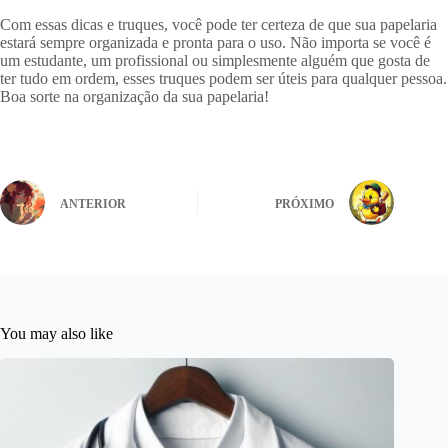
Com essas dicas e truques, você pode ter certeza de que sua papelaria
estará sempre organizada e pronta para o uso. Não importa se você é
um estudante, um profissional ou simplesmente alguém que gosta de
ter tudo em ordem, esses truques podem ser úteis para qualquer pessoa.
Boa sorte na organização da sua papelaria!
ANTERIOR
PRÓXIMO
You may also like