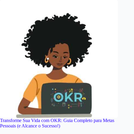
Transforme Sua Vida com OKR: Guia Completo para Metas
Pessoais (e Alcance o Sucesso!)