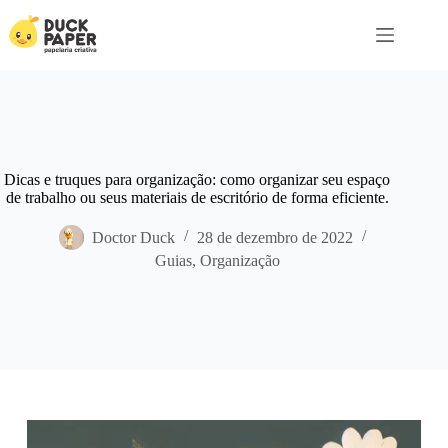
Pular
para
o
conteúdo
Dicas e truques para organização: como organizar seu espaço
de trabalho ou seus materiais de escritório de forma eficiente.
Doctor Duck
28 de dezembro de 2022
Guias
,
Organização