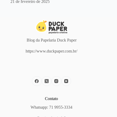
21 de fevereiro de 2025
Blog da Papelaria Duck Paper
https://www.duckpaper.com.br/
Contato
Whatsapp: 71 9955-3334