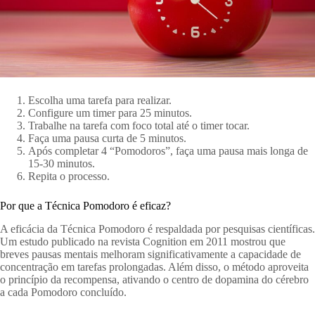
Escolha uma tarefa para realizar.
Configure um timer para 25 minutos.
Trabalhe na tarefa com foco total até o timer tocar.
Faça uma pausa curta de 5 minutos.
Após completar 4 “Pomodoros”, faça uma pausa mais longa de
15-30 minutos.
Repita o processo.
Por que a Técnica Pomodoro é eficaz?
A eficácia da Técnica Pomodoro é respaldada por pesquisas científicas.
Um estudo publicado na revista Cognition em 2011 mostrou que
breves pausas mentais melhoram significativamente a capacidade de
concentração em tarefas prolongadas. Além disso, o método aproveita
o princípio da recompensa, ativando o centro de dopamina do cérebro
a cada Pomodoro concluído.