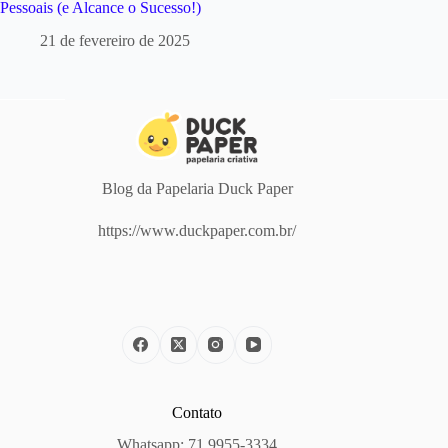
Pessoais (e Alcance o Sucesso!)
21 de fevereiro de 2025
Blog da Papelaria Duck Paper
https://www.duckpaper.com.br/
Contato
Whatsapp: 71 9955-3334