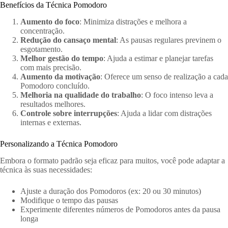
Benefícios da Técnica Pomodoro
Aumento do foco
: Minimiza distrações e melhora a
concentração.
Redução do cansaço mental
: As pausas regulares previnem o
esgotamento.
Melhor gestão do tempo
: Ajuda a estimar e planejar tarefas
com mais precisão.
Aumento da motivação
: Oferece um senso de realização a cada
Pomodoro concluído.
Melhoria na qualidade do trabalho
: O foco intenso leva a
resultados melhores.
Controle sobre interrupções
: Ajuda a lidar com distrações
internas e externas.
Personalizando a Técnica Pomodoro
Embora o formato padrão seja eficaz para muitos, você pode adaptar a
técnica às suas necessidades:
Ajuste a duração dos Pomodoros (ex: 20 ou 30 minutos)
Modifique o tempo das pausas
Experimente diferentes números de Pomodoros antes da pausa
longa