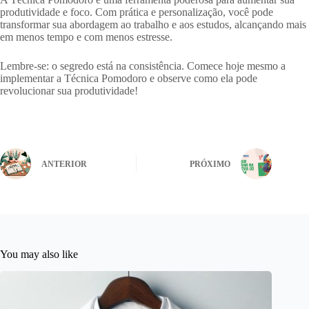
produtividade e foco. Com prática e personalização, você pode
transformar sua abordagem ao trabalho e aos estudos, alcançando mais
em menos tempo e com menos estresse.
Lembre-se: o segredo está na consistência. Comece hoje mesmo a
implementar a Técnica Pomodoro e observe como ela pode
revolucionar sua produtividade!
ANTERIOR
PRÓXIMO
You may also like