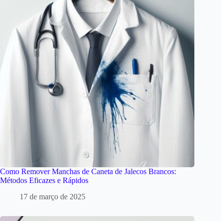
Como Remover Manchas de Caneta de Jalecos Brancos:
Métodos Eficazes e Rápidos
17 de março de 2025