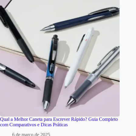
Qual a Melhor Caneta para Escrever Rápido? Guia Completo
com Comparativos e Dicas Práticas
6 de março de 2025