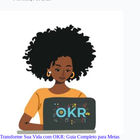
Transforme Sua Vida com OKR: Guia Completo para Metas