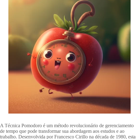
A Técnica Pomodoro é um método revolucionário de gerenciamento
de tempo que pode transformar sua abordagem aos estudos e ao
trabalho. Desenvolvida por Francesco Cirillo na década de 1980, esta