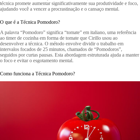
técnica promete aumentar significativamente sua produtividade e foco,
ajudando você a vencer a procrastinação e o cansaço mental.
O que é a Técnica Pomodoro?
A palavra “Pomodoro” significa “tomate” em italiano, uma referência
ao timer de cozinha em forma de tomate que Cirillo usou ao
desenvolver a técnica. O método envolve dividir o trabalho em
intervalos focados de 25 minutos, chamados de “Pomodoros”,
seguidos por curtas pausas. Esta abordagem estruturada ajuda a manter
o foco e evitar o esgotamento mental.
Como funciona a Técnica Pomodoro?