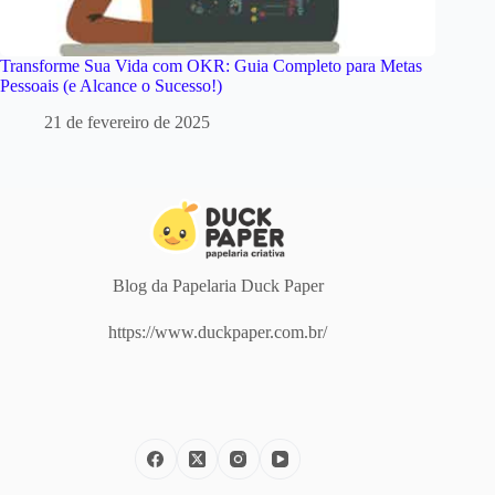
Transforme Sua Vida com OKR: Guia Completo para Metas
Pessoais (e Alcance o Sucesso!)
21 de fevereiro de 2025
Blog da Papelaria Duck Paper
https://www.duckpaper.com.br/