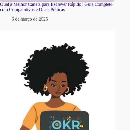
Qual a Melhor Caneta para Escrever Rápido? Guia Completo
com Comparativos e Dicas Práticas
6 de março de 2025