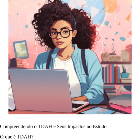
Compreendendo o TDAH e Seus Impactos no Estudo
O que é TDAH?