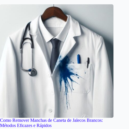
Como Remover Manchas de Caneta de Jalecos Brancos:
Métodos Eficazes e Rápidos