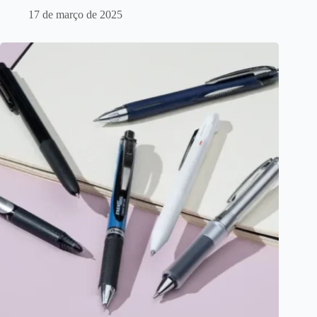
17 de março de 2025