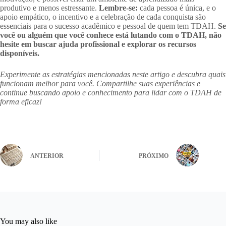
produtivo e menos estressante.
Lembre-se:
cada pessoa é única, e o
apoio empático, o incentivo e a celebração de cada conquista são
essenciais para o sucesso acadêmico e pessoal de quem tem TDAH.
Se
você ou alguém que você conhece está lutando com o TDAH, não
hesite em buscar ajuda profissional e explorar os recursos
disponíveis.
Experimente as estratégias mencionadas neste artigo e descubra quais
funcionam melhor para você. Compartilhe suas experiências e
continue buscando apoio e conhecimento para lidar com o TDAH de
forma eficaz!
ANTERIOR
PRÓXIMO
You may also like