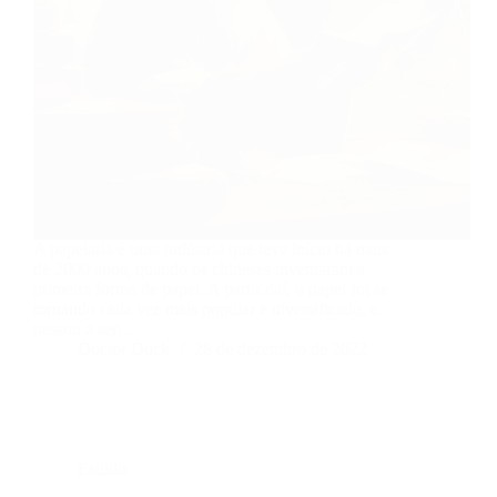
A papelaria é uma indústria que teve início há mais
de 2000 anos, quando os chineses inventaram a
primeira forma de papel. A partir daí, o papel foi se
tornando cada vez mais popular e diversificado, e
passou a ser…
Doctor Duck
28 de dezembro de 2022
Estudo