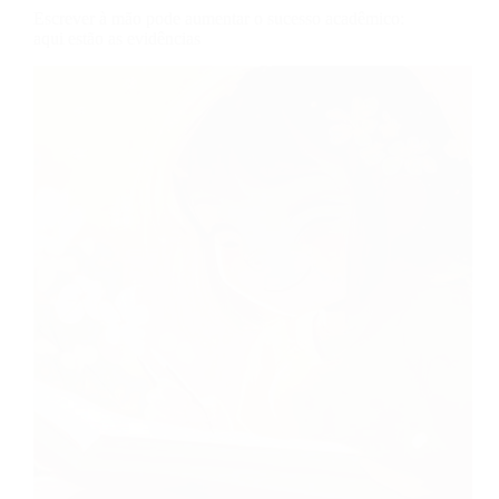
Escrever à mão pode aumentar o sucesso acadêmico:
aqui estão as evidências