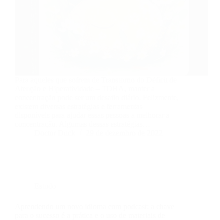
Para aqueles que sofrem de Transtorno do Déficit de
Atenção e Hiperatividade – TDHA, manter a
concentração pode ser um desafio diário. Felizmente,
existem diversas estratégias e ferramentas
disponíveis para ajudar essas pessoas a melhorar a
concentração. Algumas dessas estratégias…
Doctor Duck
29 de dezembro de 2022
Estudo
Aprendendo um novo idioma com podcast: a chave
para o sucesso é a prática e o uso de materiais de