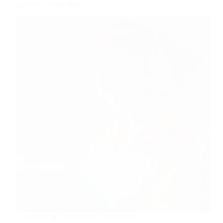
papelaria adequados
Apreender um novo idioma amplia suas