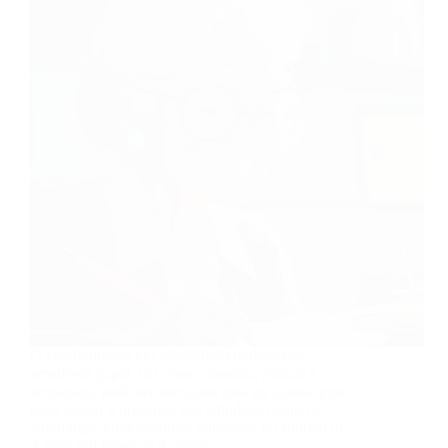
O envolvimento em atividades criativas que
envolvem papel, tais como desenho, pintura e
artesanato, pode ser vantajoso para os idosos, pois
pode ajudar a preservar sua agilidade mental e
lembrança. Uma pesquisa publicada no Journal of
Aging and Physical Activity…