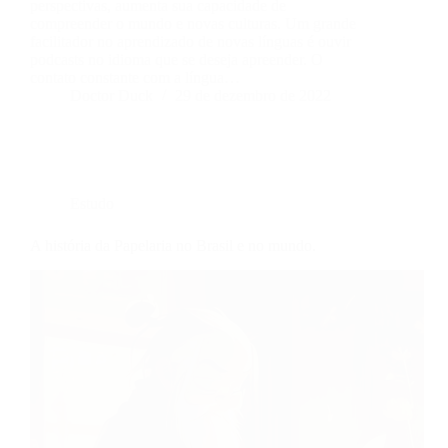
perspectivas, aumenta sua capacidade de
compreender o mundo e novas culturas. Um grande
facilitador no aprendizado de novas línguas é ouvir
podcasts no idioma que se deseja apreender. O
contato constante com a língua…
Doctor Duck
29 de dezembro de 2022
Estudo
A história da Papelaria no Brasil e no mundo.