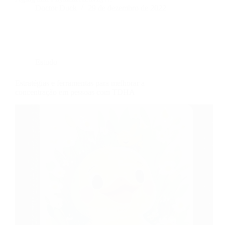
Doctor Duck
29 de dezembro de 2022
Estudo
Estratégias e ferramentas para melhorar a
concentração em pessoas com TDHA